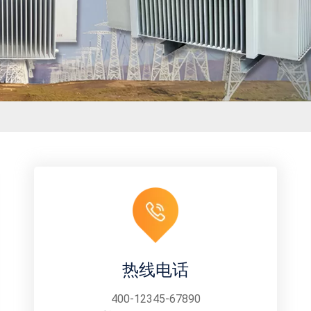
热线电话
400-12345-67890