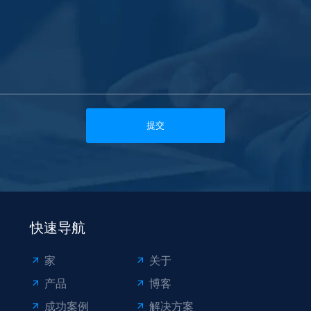
提交
快速导航
家
关于
产品
博客
成功案例
解决方案