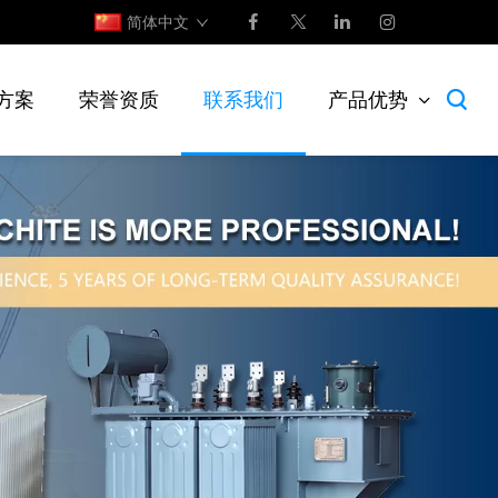
简体中文
方案
荣誉资质
联系我们
产品优势