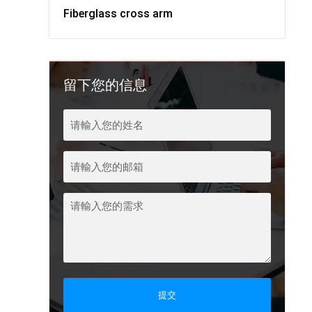
Fiberglass cross arm
留下您的信息
提交