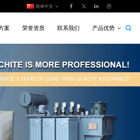
简体中文
方案
荣誉资质
联系我们
产品优势