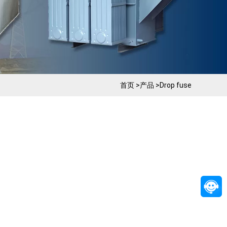
首页
>
产品
>
Drop fuse