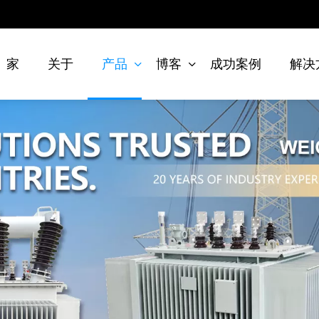
家
关于
产品
博客
成功案例
解决