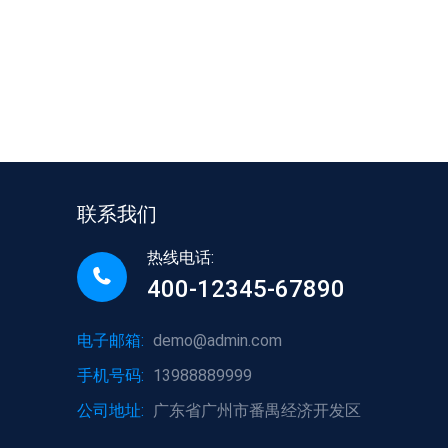
联系我们
热线电话:
400-12345-67890
电子邮箱:
demo@admin.com
手机号码:
13988889999
公司地址:
广东省广州市番禺经济开发区