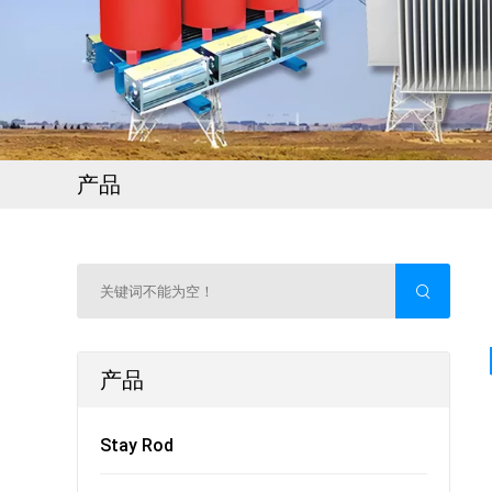
产品
产品
Stay Rod