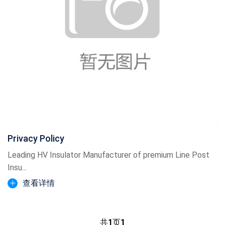
Privacy Policy
Leading HV Insulator Manufacturer of premium Line Post
Insu...
查看详情
共
1
页
1